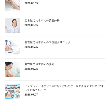
2026.08.05
名古屋でおすすめの美容外科
2026.08.05
名古屋でおすすめの内視鏡クリニック
2026.08.05
名古屋でおすすめの脱毛
2026.08.05
インプラントはなぜ虫歯にならないのか、周囲炎を防ぐために知
っておきたいこと
2026.07.07