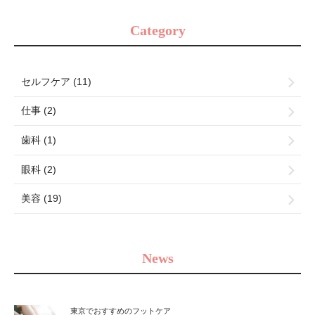
Category
セルフケア (11)
仕事 (2)
歯科 (1)
眼科 (2)
美容 (19)
News
東京でおすすめのフットケア