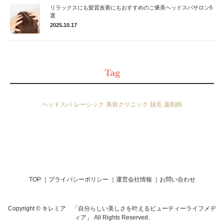
リラックスにも髪質改善にもおすすめのご褒美ヘッドスパサロン5
選
2025.10.17
Tag
ヘッドスパ
レーシック
美容クリニック
脱毛
薬剤師
TOP
プライバシーポリシー
運営会社情報
お問い合わせ
Copyright © キレミア 「自分らしい美しさを叶えるビューティーライフメデ
ィア」 All Rights Reserved.