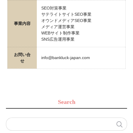
SEO対策事業
サテライトサイトSEO事業
オウンドメディアSEO事業
事業内容
メディア運営事業
WEBサイト制作事業
SNS広告運用事業
お問い合
info@bankluck-japan.com
せ
Search