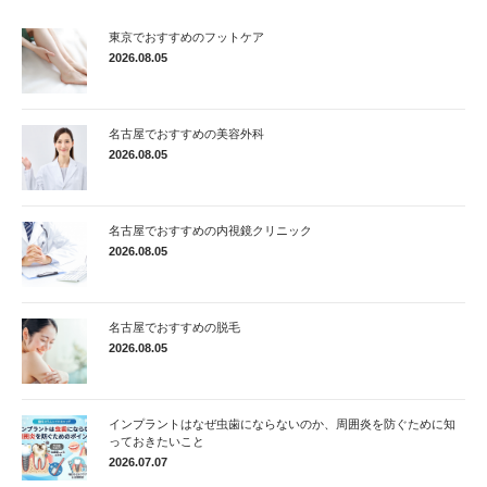
東京でおすすめのフットケア
2026.08.05
名古屋でおすすめの美容外科
2026.08.05
名古屋でおすすめの内視鏡クリニック
2026.08.05
名古屋でおすすめの脱毛
2026.08.05
インプラントはなぜ虫歯にならないのか、周囲炎を防ぐために知
っておきたいこと
2026.07.07