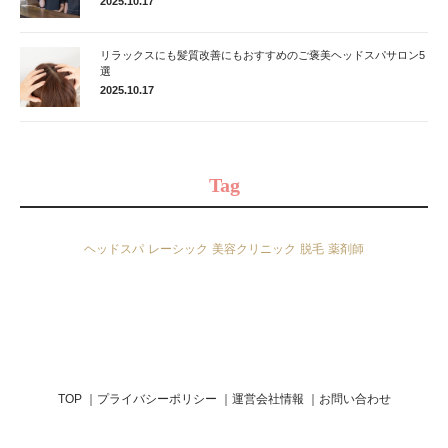
2025.10.17
リラックスにも髪質改善にもおすすめのご褒美ヘッドスパサロン5
選
2025.10.17
Tag
ヘッドスパ
レーシック
美容クリニック
脱毛
薬剤師
TOP
プライバシーポリシー
運営会社情報
お問い合わせ