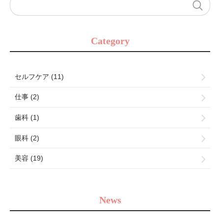
Category
セルフケア (11)
仕事 (2)
歯科 (1)
眼科 (2)
美容 (19)
News