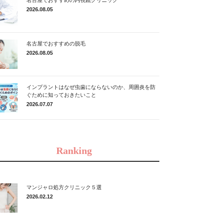
2026.08.05
名古屋でおすすめの脱毛
2026.08.05
インプラントはなぜ虫歯にならないのか、周囲炎を防
ぐために知っておきたいこと
2026.07.07
Ranking
マンジャロ処方クリニック５選
2026.02.12