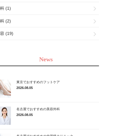
科 (1)
科 (2)
容 (19)
News
東京でおすすめのフットケア
2026.08.05
名古屋でおすすめの美容外科
2026.08.05
名古屋でおすすめの内視鏡クリニック