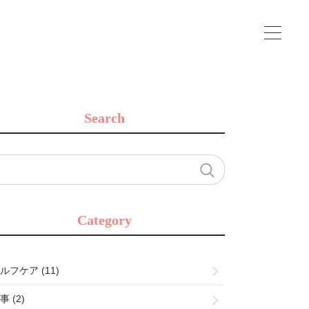
Search
Category
ルフケア (11)
事 (2)