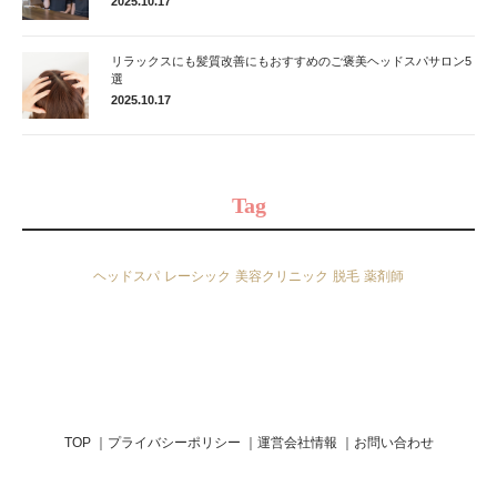
2025.10.17
リラックスにも髪質改善にもおすすめのご褒美ヘッドスパサロン5
選
2025.10.17
Tag
ヘッドスパ
レーシック
美容クリニック
脱毛
薬剤師
TOP
プライバシーポリシー
運営会社情報
お問い合わせ