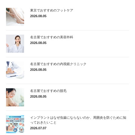
東京でおすすめのフットケア
2026.08.05
名古屋でおすすめの美容外科
2026.08.05
名古屋でおすすめの内視鏡クリニック
2026.08.05
名古屋でおすすめの脱毛
2026.08.05
インプラントはなぜ虫歯にならないのか、周囲炎を防ぐために知
っておきたいこと
2026.07.07