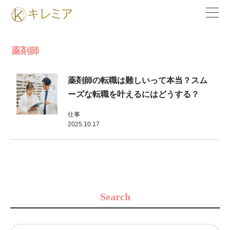
薬剤師
薬剤師の転職は難しいって本当？スム
ーズな転職を叶えるにはどうする？
仕事
2025.10.17
Search