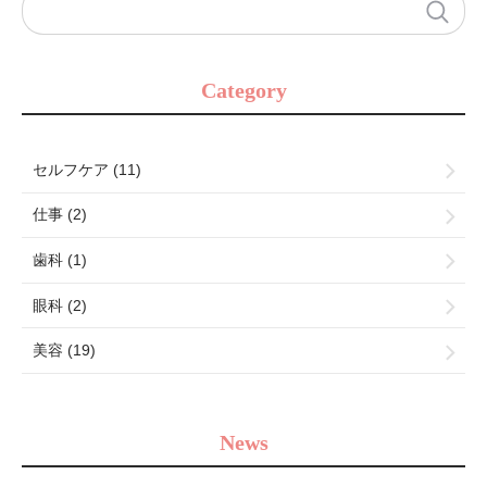
Category
セルフケア (11)
仕事 (2)
歯科 (1)
眼科 (2)
美容 (19)
News