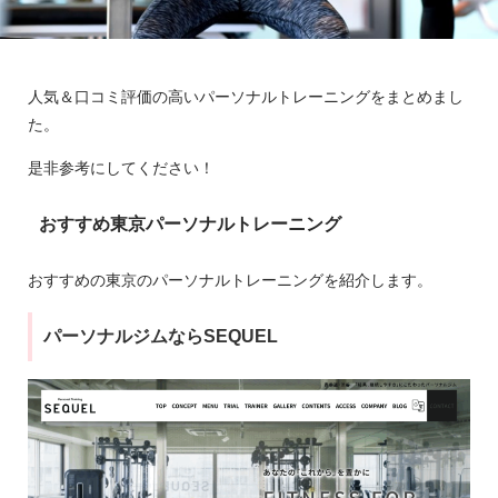
人気＆口コミ評価の高いパーソナルトレーニングをまとめまし
た。
是非参考にしてください！
おすすめ東京パーソナルトレーニング
おすすめの東京のパーソナルトレーニングを紹介します。
パーソナルジムならSEQUEL