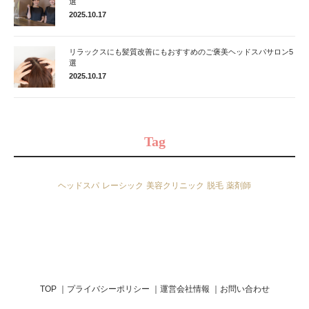
選
2025.10.17
リラックスにも髪質改善にもおすすめのご褒美ヘッドスパサロン5
選
2025.10.17
Tag
ヘッドスパ
レーシック
美容クリニック
脱毛
薬剤師
TOP
プライバシーポリシー
運営会社情報
お問い合わせ