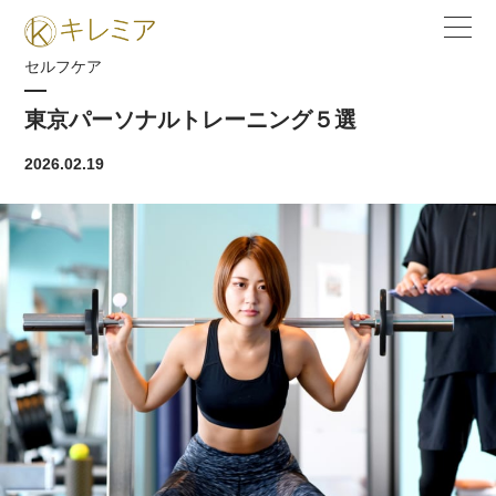
セルフケア
東京パーソナルトレーニング５選
2026.02.19