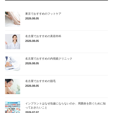
東京でおすすめのフットケア
2026.08.05
名古屋でおすすめの美容外科
2026.08.05
名古屋でおすすめの内視鏡クリニック
2026.08.05
名古屋でおすすめの脱毛
2026.08.05
インプラントはなぜ虫歯にならないのか、周囲炎を防ぐために知
っておきたいこと
2026.07.07