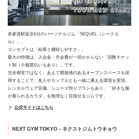
表参道駅徒歩5分のパーソナルジム「SEQUEL（シークエ
ル）」。
コンセプトは「結果と継続しやすさ」。
最大の特徴は、入会金・月会費が一切かからない「回数チケッ
ト制（※都度払いもあり）」です。
完全個室ではなく、あえて開放感のあるオープンスペースを採
用することで、友人やカップルとも一緒に通える環境を実現。
レンタルウェア完備、シューズ預りプランもあり、「好きな服
が着られるカラダ」を無理なく目指せるジムです。
公式サイトはこちら
NEXT GYM TOKYO – ネクストジムトウキョウ