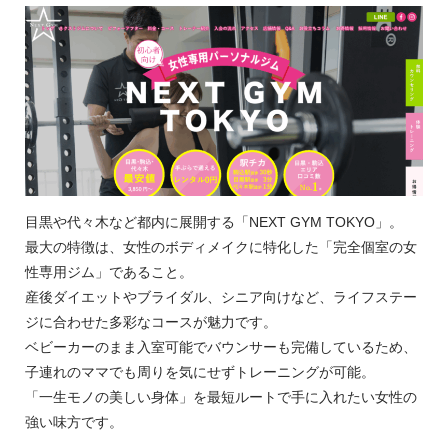
目黒や代々木など都内に展開する「NEXT GYM TOKYO」。
最大の特徴は、女性のボディメイクに特化した「完全個室の女
性専用ジム」であること。
産後ダイエットやブライダル、シニア向けなど、ライフステー
ジに合わせた多彩なコースが魅力です。
ベビーカーのまま入室可能でバウンサーも完備しているため、
子連れのママでも周りを気にせずトレーニングが可能。
「一生モノの美しい身体」を最短ルートで手に入れたい女性の
強い味方です。