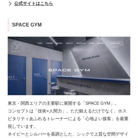
公式サイトはこちら
SPACE GYM
東京・関西エリアの主要駅に展開する「SPACE GYM」。
コンセプトは「技術×人間力」。ただ鍛えるだけでなく、ホス
ピタリティあふれるトレーナーによる「心地よい接客」を最重
視しています。
ネイビーとシルバーを基調とした、シックで上質な空間デザイ