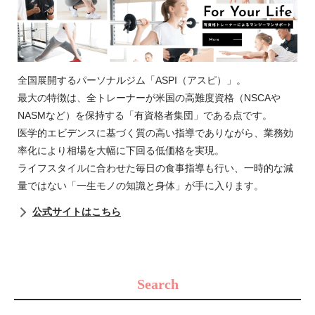
全国展開するパーソナルジム「ASPI（アスピ）」。
最大の特徴は、全トレーナーが米国の高難度資格（NSCAや
NASMなど）を保持する「有資格者集団」である点です。
医学的エビデンスに基づく質の高い指導でありながら、業務効
率化により相場を大幅に下回る低価格を実現。
ライフスタイルに合わせた毎日の食事指導も行い、一時的な減
量ではない「一生モノの知識と身体」が手に入ります。
公式サイトはこちら
Search