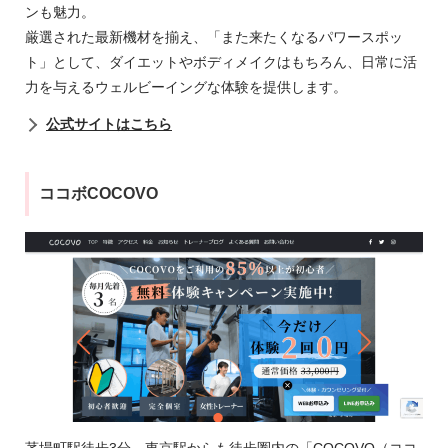
ンも魅力。
厳選された最新機材を揃え、「また来たくなるパワースポッ
ト」として、ダイエットやボディメイクはもちろん、日常に活
力を与えるウェルビーイングな体験を提供します。
公式サイトはこちら
ココボCOCOVO