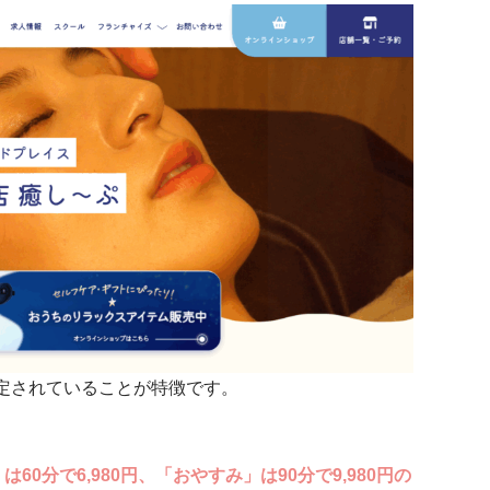
定されていることが特徴です。
60分で6,980円、「おやすみ」は90分で9,980円の