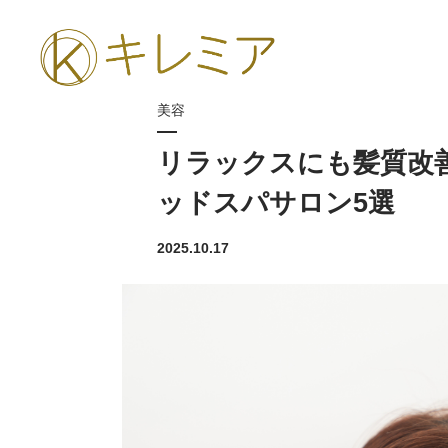
美容
リラックスにも髪質改
ッドスパサロン5選
2025.10.17