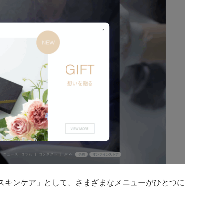
スキンケア」として、さまざまなメニューがひとつに