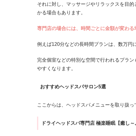
それに対し、マッサージやリラックスを目的
かる場合もあります。
専門店の場合には、時間ごとに金額が変わる
例えば120分などの長時間プランは、数万円
完全個室などの特別な空間で行われるプラン
やすくなります。
おすすめヘッドスパサロン5選
ここからは、ヘッドスパメニューを取り扱っ
ドライヘッドスパ専門店 極楽睡眠【癒し～