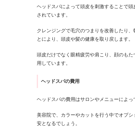
ヘッドスパによって頭皮を刺激することで頭
されています。
クレンジングで毛穴のつまりを改善したり、
とにより、頭皮や髪の健康を取り戻します。
頭皮だけでなく眼精疲労や肩こり、顔のもた
用しています。
ヘッドスパの費用
ヘッドスパの費用はサロンやメニューによっ
美容院で、カラーやカットを行う中でオプショ
安となるでしょう。