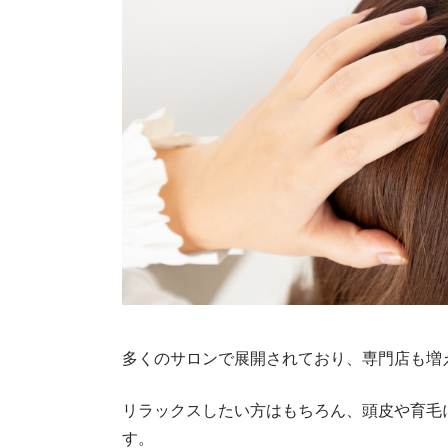
多くのサロンで展開されており、専門店も増
リラックスしたい方はもちろん、頭皮や育毛
す。