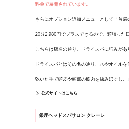
料金で展開されています。
さらにオプション追加メニューとして「首肩o
20分2,980円でプラスできるので、頑張っ
こちらは店名の通り、ドライスパに強みがあ
ドライスパとはその名の通り、水やオイルを
乾いた手で頭皮や頭部の筋肉を揉みほぐし、
公式サイトはこちら
銀座ヘッドスパサロン クレーレ