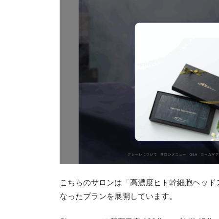
こちらのサロンは「高濃度ヒト幹細胞ヘッド
なったプランを展開しています。