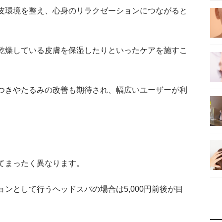
皮環境を整え、心身のリラクゼーションにつながると
乾燥している皮膚を保湿したりといったケアを施すこ
つきやたるみの改善も期待され、幅広いユーザーが利
てまったく異なります。
ンとして行うヘッドスパの場合は5,000円前後が目