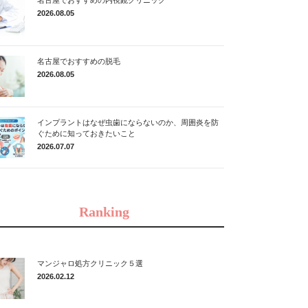
2026.08.05
名古屋でおすすめの脱毛
2026.08.05
インプラントはなぜ虫歯にならないのか、周囲炎を防
ぐために知っておきたいこと
2026.07.07
Ranking
マンジャロ処方クリニック５選
2026.02.12