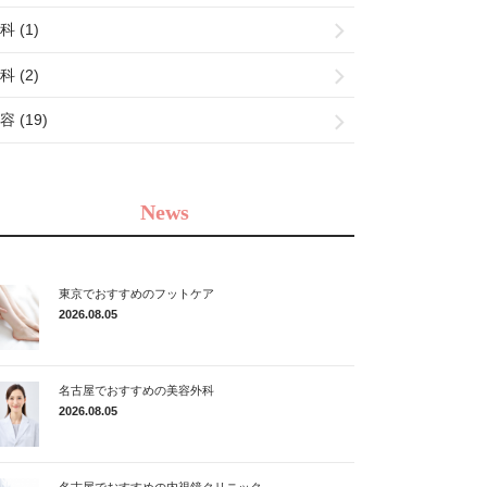
科 (1)
科 (2)
容 (19)
News
東京でおすすめのフットケア
2026.08.05
名古屋でおすすめの美容外科
2026.08.05
名古屋でおすすめの内視鏡クリニック