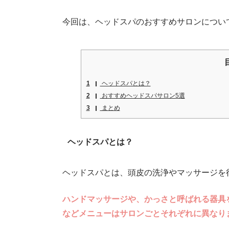
今回は、ヘッドスパのおすすめサロンについ
1
ヘッドスパとは？
2
おすすめヘッドスパサロン5選
3
まとめ
ヘッドスパとは？
ヘッドスパとは、頭皮の洗浄やマッサージを
ハンドマッサージや、かっさと呼ばれる器具
などメニューはサロンごとそれぞれに異なり