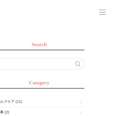
Search
Category
ルフケア (11)
事 (2)