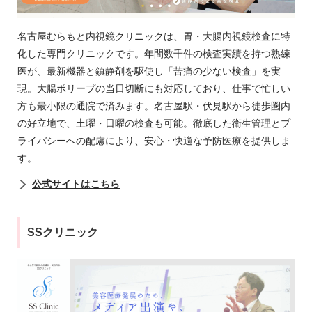
名古屋むらもと内視鏡クリニックは、胃・大腸内視鏡検査に特
化した専門クリニックです。年間数千件の検査実績を持つ熟練
医が、最新機器と鎮静剤を駆使し「苦痛の少ない検査」を実
現。大腸ポリープの当日切断にも対応しており、仕事で忙しい
方も最小限の通院で済みます。名古屋駅・伏見駅から徒歩圏内
の好立地で、土曜・日曜の検査も可能。徹底した衛生管理とプ
ライバシーへの配慮により、安心・快適な予防医療を提供しま
す。
公式サイトはこちら
SSクリニック