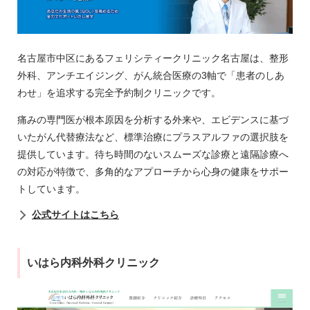
名古屋市中区にあるフェリシティークリニック名古屋は、整形
外科、アンチエイジング、がん統合医療の3軸で「患者のしあ
わせ」を追求する完全予約制クリニックです。
痛みの専門医が根本原因を分析する外来や、エビデンスに基づ
いたがん代替療法など、標準治療にプラスアルファの選択肢を
提供しています。待ち時間のないスムーズな診療と遠隔診療へ
の対応が特徴で、多角的なアプローチから心身の健康をサポー
トしています。
公式サイトはこちら
いはら内科外科クリニック