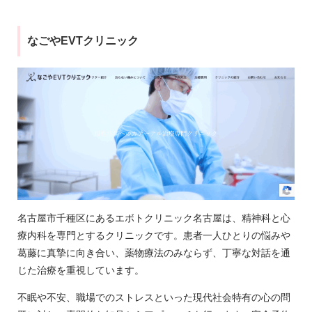
なごやEVTクリニック
名古屋市千種区にあるエボトクリニック名古屋は、精神科と心
療内科を専門とするクリニックです。患者一人ひとりの悩みや
葛藤に真摯に向き合い、薬物療法のみならず、丁寧な対話を通
じた治療を重視しています。
不眠や不安、職場でのストレスといった現代社会特有の心の問