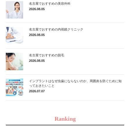
名古屋でおすすめの美容外科
2026.08.05
名古屋でおすすめの内視鏡クリニック
2026.08.05
名古屋でおすすめの脱毛
2026.08.05
インプラントはなぜ虫歯にならないのか、周囲炎を防ぐために知
っておきたいこと
2026.07.07
Ranking