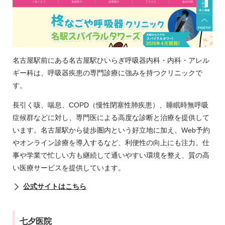
名古屋駅前にある名古屋駅ひいらぎ呼吸器内科・内科・アレル
ギー科は、呼吸器疾患の専門診療に強みを持つクリニックで
す。
長引く咳、喘息、COPD（慢性閉塞性肺疾患）、睡眠時無呼吸
症候群などに対し、専門医による高度な診断と治療を提供して
います。名古屋駅から徒歩圏内という好立地に加え、Web予約
やオンライン診療を導入するなど、利便性の向上にも注力。仕
事や学業で忙しい方も継続して通いやすい環境を整え、質の高
い医療サービスを提供しています。
公式サイトはこちら
七夕医院