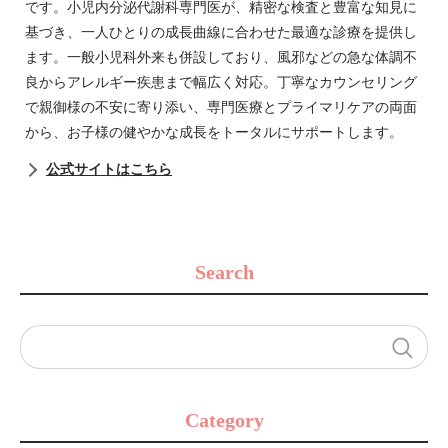
です。小児内分泌代謝科専門医が、精密な検査と豊富な知見に
基づき、一人ひとりの成長曲線に合わせた最適な診療を提供し
ます。一般小児科外来も併設しており、風邪などの急な体調不
良からアレルギー疾患まで幅広く対応。丁寧なカウンセリング
で親御様の不安に寄り添い、専門医療とプライマリケアの両面
から、お子様の健やかな成長をトータルにサポートします。
公式サイトはこちら
Search
Category