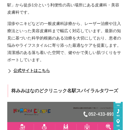
駅」から徒歩1分という利便性の高い場所にある皮膚科・美容
皮膚科です。
湿疹やニキビなどの一般皮膚科診療から、レーザー治療や注入
療法といった美容皮膚科まで幅広く対応しています。最新の知
見に基づいた科学的根拠のある治療を大切にしており、患者の
悩みやライフスタイルに寄り添った最適なケアを提案します。
清潔感のある落ち着いた空間で、健やかで美しい肌づくりをサ
ポートしています。
公式サイトはこちら
柊みみはなのどクリニック名駅スパイラルタワーズ