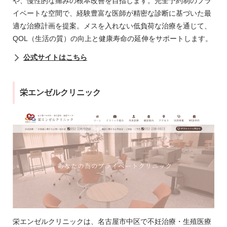
や、慢性的な痛みの根本改善を目指します。完全予約制のプラ
イベートな空間で、経験豊富な医師が精密な診断に基づいた最
適な治療計画を提案。メスを入れない低負荷な治療を通じて、
QOL（生活の質）の向上と健康寿命の延伸をサポートします。
公式サイトはこちら
栄エンゼルクリニック
栄エンゼルクリニックは、名古屋市中区で不妊治療・生殖医療