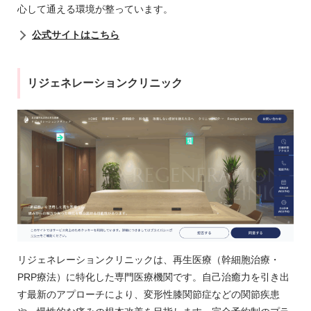
心して通える環境が整っています。
公式サイトはこちら
リジェネレーションクリニック
リジェネレーションクリニックは、再生医療（幹細胞治療・
PRP療法）に特化した専門医療機関です。自己治癒力を引き出
す最新のアプローチにより、変形性膝関節症などの関節疾患