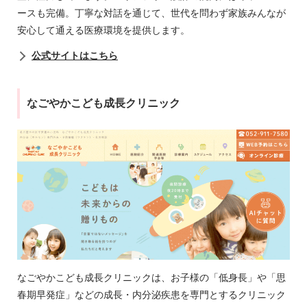
ースも完備。丁寧な対話を通じて、世代を問わず家族みんなが
安心して通える医療環境を提供します。
公式サイトはこちら
なごやかこども成長クリニック
なごやかこども成長クリニックは、お子様の「低身長」や「思
春期早発症」などの成長・内分泌疾患を専門とするクリニック