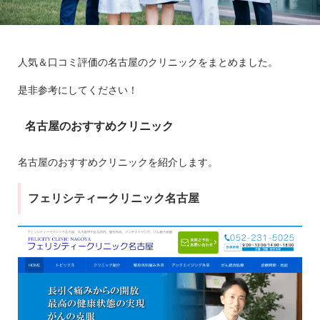
人気＆口コミ評価の名古屋のクリニックをまとめました。
是非参考にしてください！
名古屋のおすすめクリニック
名古屋のおすすめクリニックを紹介します。
フェリシティークリニック名古屋