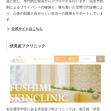
題に対し、専門的な知見からアプローチを行います。完全予約
制によるプライバシーの確保と、落ち着いた空間での診療によ
り、心身の回復と自分らしい生活への復帰をサポートしていま
す。
公式サイトはこちら
伏見皮フクリニック
名古屋市中区にある伏見皮フ科クリニックは、地下鉄「伏見