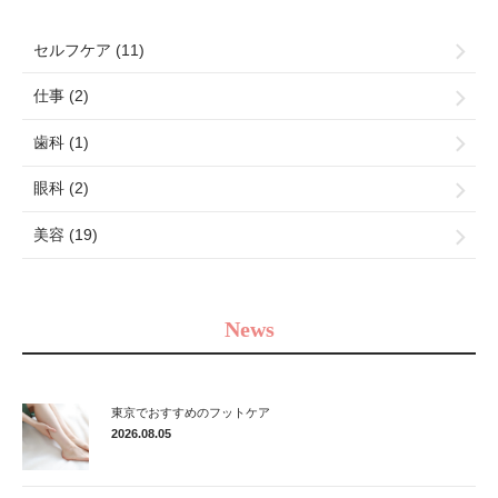
セルフケア (11)
仕事 (2)
歯科 (1)
眼科 (2)
美容 (19)
News
東京でおすすめのフットケア
2026.08.05