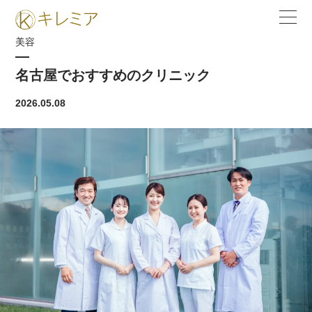
美容
名古屋でおすすめのクリニック
2026.05.08