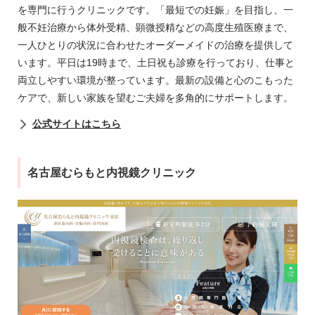
を専門に行うクリニックです。「最短での妊娠」を目指し、一
般不妊治療から体外受精、顕微授精などの高度生殖医療まで、
一人ひとりの状況に合わせたオーダーメイドの治療を提供して
います。平日は19時まで、土日祝も診療を行っており、仕事と
両立しやすい環境が整っています。最新の設備と心のこもった
ケアで、新しい家族を望むご夫婦を多角的にサポートします。
公式サイトはこちら
名古屋むらもと内視鏡クリニック