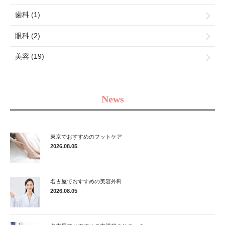
歯科 (1)
眼科 (2)
美容 (19)
News
東京でおすすめのフットケア
2026.08.05
名古屋でおすすめの美容外科
2026.08.05