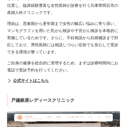
位置し、臨床経験豊富な女性医師が診療を行う兵庫県明石市の
産婦人科クリニックです。
理由は、思春期から更年期まで女性の幅広い悩みに寄り添い、
マンモグラフィを用いた乳がん検診や子宮がん検診を本格的に
実施しているためです。さらに、不妊相談から妊婦健診まで対
応しており、男性医師には相談しづらい症状でも安心して受診
できる環境が整っています。
ご自身の健康を総合的に管理するため、まずは診療時間内にお
電話で受診予約を行ってください。
公式サイトはこちら
戸越銀座レディースクリニック