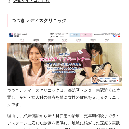
公式サイトはこちら
つづきレディスクリニック
つづきレディースクリニックは、都筑区センター南駅近くに位
置し、産科・婦人科の診療を軸に女性の健康を支えるクリニッ
クです。
理由は、妊婦健診から婦人科疾患の治療、更年期相談までライ
フステージに応じた診療を提供し、地域に根ざした医療を実践