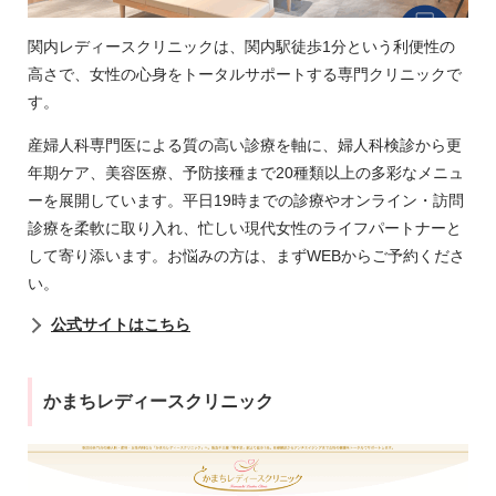
関内レディースクリニックは、関内駅徒歩1分という利便性の
高さで、女性の心身をトータルサポートする専門クリニックで
す。
産婦人科専門医による質の高い診療を軸に、婦人科検診から更
年期ケア、美容医療、予防接種まで20種類以上の多彩なメニュ
ーを展開しています。平日19時までの診療やオンライン・訪問
診療を柔軟に取り入れ、忙しい現代女性のライフパートナーと
して寄り添います。お悩みの方は、まずWEBからご予約くださ
い。
公式サイトはこちら
かまちレディースクリニック