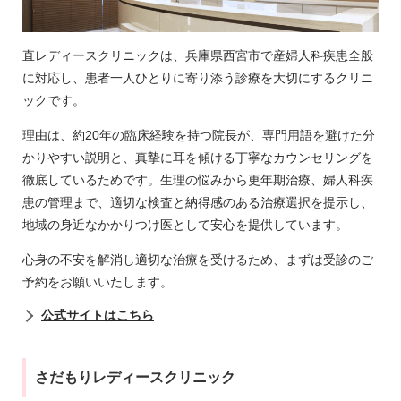
直レディースクリニックは、兵庫県西宮市で産婦人科疾患全般
に対応し、患者一人ひとりに寄り添う診療を大切にするクリニ
ックです。
理由は、約20年の臨床経験を持つ院長が、専門用語を避けた分
かりやすい説明と、真摯に耳を傾ける丁寧なカウンセリングを
徹底しているためです。生理の悩みから更年期治療、婦人科疾
患の管理まで、適切な検査と納得感のある治療選択を提示し、
地域の身近なかかりつけ医として安心を提供しています。
心身の不安を解消し適切な治療を受けるため、まずは受診のご
予約をお願いいたします。
公式サイトはこちら
さだもりレディースクリニック