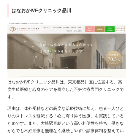
はなおかIVFクリニック品川
はなおかIVFクリニック品川は、東京都品川区に位置する、高
度生殖医療と心身のケアを両立した不妊治療専門クリニックで
す。
理由は、体外受精などの高度な治療技術に加え、患者一人ひと
りのストレスを軽減する「心に寄り添う医療」を実践している
ためです。また、大崎駅直結という高い利便性を持ち、働きな
がらでも不妊治療を無理なく継続しやすい診療体制を整えてい