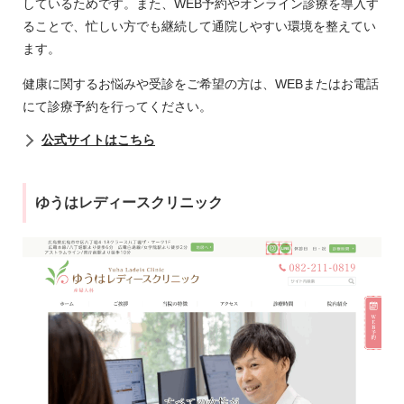
しているためです。また、WEB予約やオンライン診療を導入す
ることで、忙しい方でも継続して通院しやすい環境を整えてい
ます。
健康に関するお悩みや受診をご希望の方は、WEBまたはお電話
にて診療予約を行ってください。
公式サイトはこちら
ゆうはレディースクリニック