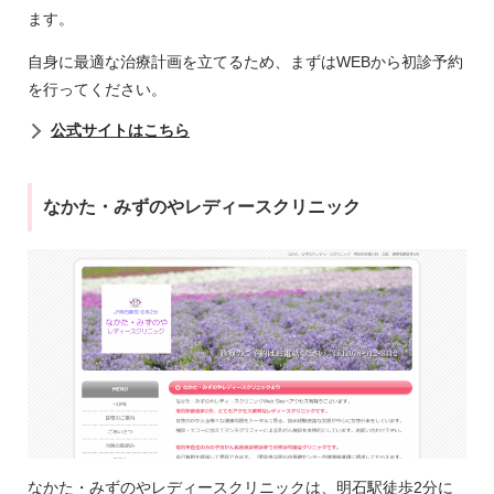
ます。
自身に最適な治療計画を立てるため、まずはWEBから初診予約
を行ってください。
公式サイトはこちら
なかた・みずのやレディースクリニック
なかた・みずのやレディースクリニックは、明石駅徒歩2分に