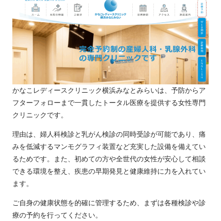
かなこレディースクリニック横浜みなとみらいは、予防からア
フターフォローまで一貫したトータル医療を提供する女性専門
クリニックです。
理由は、婦人科検診と乳がん検診の同時受診が可能であり、痛
みを低減するマンモグラフィ装置など充実した設備を備えてい
るためです。また、初めての方や全世代の女性が安心して相談
できる環境を整え、疾患の早期発見と健康維持に力を入れてい
ます。
ご自身の健康状態を的確に管理するため、まずは各種検診や診
療の予約を行ってください。