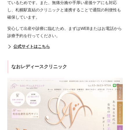
ているためです。また、無痛分娩や手厚い産後ケアにも対応
し、札幌駅直結のクリニックと連携することで通院の利便性も
確保しています。
安心して出産や診療に臨むため、まずはWEBまたはお電話から
診療予約を行ってください。
公式サイトはこちら
なおレディースクリニック