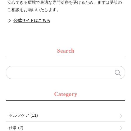
安心できる環境で最適な専門治療を受けるため、まずは受診の
ご相談をお願いいたします。
公式サイトはこちら
Search
Category
セルフケア (11)
仕事 (2)