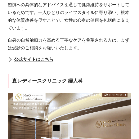
習慣への具体的なアドバイスを通じて健康維持をサポートして
いるためです。一人ひとりのライフスタイルに寄り添い、根本
的な体質改善を促すことで、女性の心身の健康を包括的に支え
ています。
自身の自然治癒力を高める丁寧なケアを希望される方は、まず
は受診のご相談をお願いいたします。
公式サイトはこちら
直レディースクリニック 婦人科