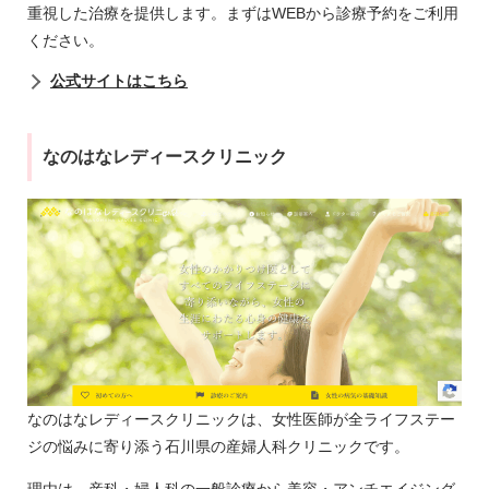
重視した治療を提供します。まずはWEBから診療予約をご利用
ください。
公式サイトはこちら
なのはなレディースクリニック
なのはなレディースクリニックは、女性医師が全ライフステー
ジの悩みに寄り添う石川県の産婦人科クリニックです。