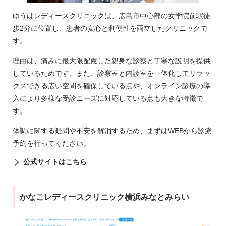
ゆうはレディースクリニックは、広島市中心部の女学院前駅徒
歩2分に位置し、患者の安心と利便性を両立したクリニックで
す。
理由は、痛みに最大限配慮した親身な診察と丁寧な説明を提供
しているためです。また、診察室と内診室を一体化してリラッ
クスできる広い空間を確保している点や、オンライン診療の導
入により多様な受診ニーズに対応している点も大きな特徴で
す。
体調に関する疑問や不安を解消するため、まずはWEBから診療
予約を行ってください。
公式サイトはこちら
かなこレディースクリニック横浜みなとみらい