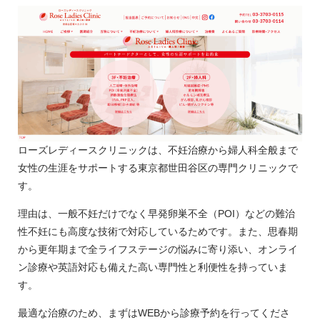
ローズレディースクリニックは、不妊治療から婦人科全般まで
女性の生涯をサポートする東京都世田谷区の専門クリニックで
す。
理由は、一般不妊だけでなく早発卵巣不全（POI）などの難治
性不妊にも高度な技術で対応しているためです。また、思春期
から更年期まで全ライフステージの悩みに寄り添い、オンライ
ン診療や英語対応も備えた高い専門性と利便性を持っていま
す。
最適な治療のため、まずはWEBから診療予約を行ってくださ