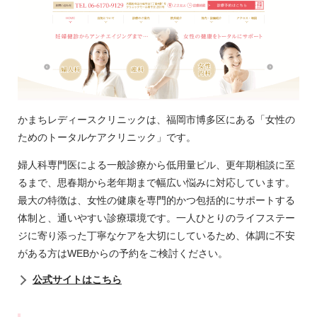
かまちレディースクリニックは、福岡市博多区にある「女性の
ためのトータルケアクリニック」です。
婦人科専門医による一般診療から低用量ピル、更年期相談に至
るまで、思春期から老年期まで幅広い悩みに対応しています。
最大の特徴は、女性の健康を専門的かつ包括的にサポートする
体制と、通いやすい診療環境です。一人ひとりのライフステー
ジに寄り添った丁寧なケアを大切にしているため、体調に不安
がある方はWEBからの予約をご検討ください。
公式サイトはこちら