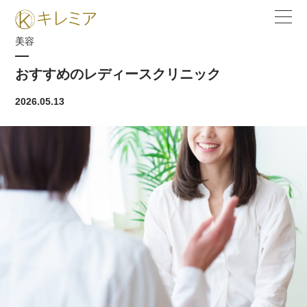
美容
おすすめのレディースクリニック
2026.05.13