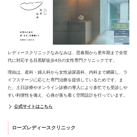
レディースクリニックなみなみは、思春期から更年期まで全世
代に対応する目黒駅徒歩4分の女性専門クリニックです。
理由は、産科・婦人科から女性泌尿器科、内科まで網羅し、ラ
イフステージに応じた専門治療を提供しているためです。ま
た、土日診療やオンライン診療の導入により多忙でも受診しや
すい利便性を備え、心身が落ち着く空間設計を行っています。
公式サイトはこちら
ローズレディースクリニック