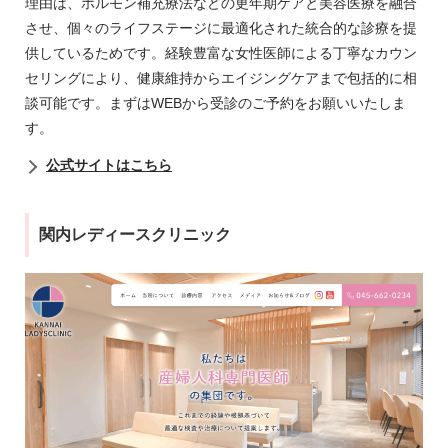
理由は、ホルモン補充療法などの更年期ケアと美容医療を融合
させ、個々のライフステージに最適化された統合的な診療を提
供しているためです。経験豊富な女性医師による丁寧なカウン
セリングにより、健康維持からエイジングケアまで包括的に相
談可能です。まずはWEBから受診のご予約をお願いいたしま
す。
公式サイトはこちら
関内レディースクリニック