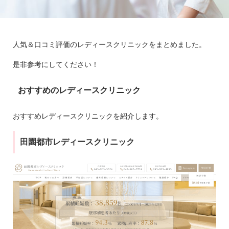
人気＆口コミ評価のレディースクリニックをまとめました。
是非参考にしてください！
おすすめのレディースクリニック
おすすめレディースクリニックを紹介します。
田園都市レディースクリニック