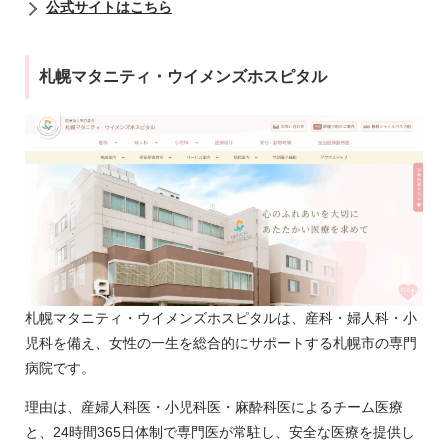
公式サイトはこちら
札幌マタニティ・ウイメンズホスピタル
札幌マタニティ・ウイメンズホスピタルは、産科・婦人科・小
児科を備え、女性の一生を総合的にサポートする札幌市の専門
病院です。
理由は、産婦人科医・小児科医・麻酔科医によるチーム医療
と、24時間365日体制で専門医が常駐し、安全な医療を提供し