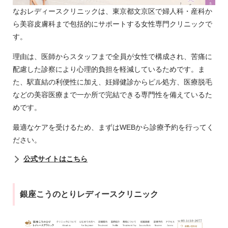
なおレディースクリニックは、東京都文京区で婦人科・産科か
ら美容皮膚科まで包括的にサポートする女性専門クリニックで
す。
理由は、医師からスタッフまで全員が女性で構成され、苦痛に
配慮した診察により心理的負担を軽減しているためです。ま
た、駅直結の利便性に加え、妊婦健診からピル処方、医療脱毛
などの美容医療まで一か所で完結できる専門性を備えているた
めです。
最適なケアを受けるため、まずはWEBから診療予約を行ってく
ださい。
公式サイトはこちら
銀座こうのとりレディースクリニック