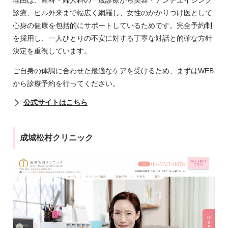
理由は、産科・婦人科の一般診療から美容・アンチエイジング
診療、ピル外来まで幅広く網羅し、女性のかかりつけ医として
心身の健康を包括的にサポートしているためです。完全予約制
を採用し、一人ひとりの不安に対する丁寧な対話と的確な方針
決定を重視しています。
ご自身の体調に合わせた最適なケアを受けるため、まずはWEB
から診療予約を行ってください。
公式サイトはこちら
成城松村クリニック