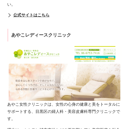
い。
公式サイトはこちら
あやこレディースクリニック
あやこ女性クリニックは、女性の心身の健康と美をトータルに
サポートする、目黒区の婦人科・美容皮膚科専門クリニックで
す。