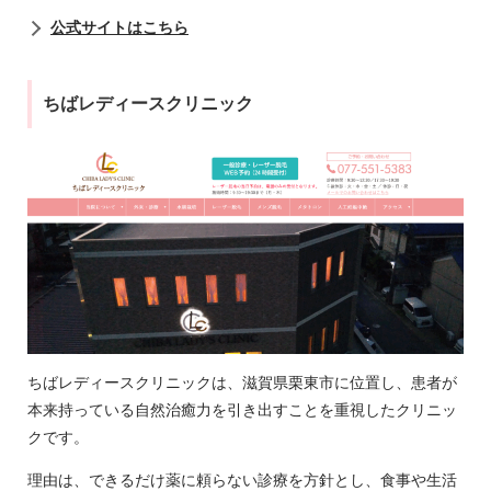
公式サイトはこちら
ちばレディースクリニック
ちばレディースクリニックは、滋賀県栗東市に位置し、患者が
本来持っている自然治癒力を引き出すことを重視したクリニッ
クです。
理由は、できるだけ薬に頼らない診療を方針とし、食事や生活