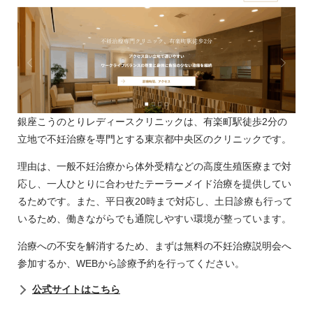
銀座こうのとりレディースクリニックは、有楽町駅徒歩2分の
立地で不妊治療を専門とする東京都中央区のクリニックです。
理由は、一般不妊治療から体外受精などの高度生殖医療まで対
応し、一人ひとりに合わせたテーラーメイド治療を提供してい
るためです。また、平日夜20時まで対応し、土日診療も行って
いるため、働きながらでも通院しやすい環境が整っています。
治療への不安を解消するため、まずは無料の不妊治療説明会へ
参加するか、WEBから診療予約を行ってください。
公式サイトはこちら